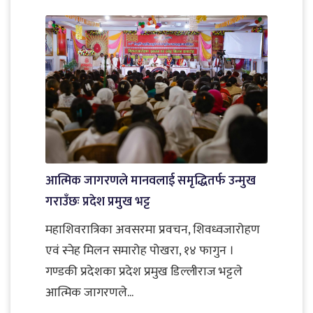
आत्मिक जागरणले मानवलाई समृद्धितर्फ उन्मुख
गराउँछः प्रदेश प्रमुख भट्ट
महाशिवरात्रिका अवसरमा प्रवचन, शिवध्वजारोहण
एवं स्नेह मिलन समारोह पोखरा, १४ फागुन ।
गण्डकी प्रदेशका प्रदेश प्रमुख डिल्लीराज भट्टले
आत्मिक जागरणले...