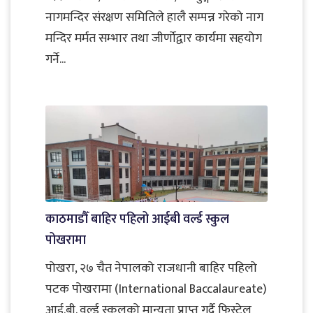
नागमन्दिर संरक्षण समितिले हालै सम्पन्न गरेको नाग
मन्दिर मर्मत सम्भार तथा जीर्णोद्वार कार्यमा सहयोग
गर्ने...
काठमाडौँ बाहिर पहिलो आईबी वर्ल्ड स्कुल
पोखरामा
पोखरा, २७ चैत नेपालको राजधानी बाहिर पहिलो
पटक पोखरामा (International Baccalaureate)
आई.बी. वर्ल्ड स्कुलको मान्यता प्राप्त गर्दै फिस्टेल