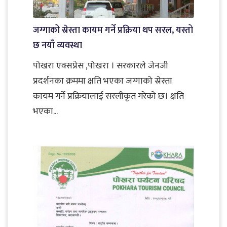
जग्गाको स्रेस्ता कायम गर्ने प्रक्रिया थप सरल, यस्तो
छ नयाँ व्यवस्था
पोखरा एक्सप्रेस ,पोखरा । सरकारले जेनजी
प्रदर्शनका क्रममा क्षति भएका जग्गाको स्रेस्ता
कायम गर्ने प्रक्रियालाई सरलीकृत गरेको छ। क्षति
भएका...