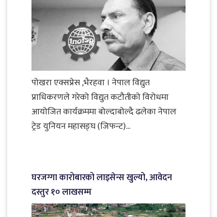
पोखरा एक्सप्रेस ,भैरहवा । नेपाल विद्युत
प्राधिकरणले गरेको विद्युत कटौतीको विरोधमा
आयोजित कार्यक्रममा बोल्दाबोल्दै ढलेका नेपाल
ट्रेड युनियन महासङ्घ (जिफन्ट)...
घरजग्गा कारोबारको लाइसेन्स खुल्यो, आवेदन
दस्तुर १० लाखसम्म