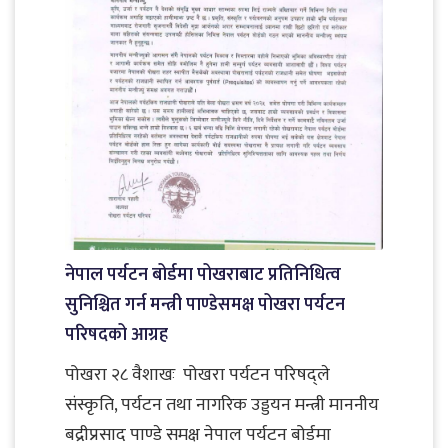
नेपाल पर्यटन बोर्डमा पोखराबाट प्रतिनिधित्व
सुनिश्चित गर्न मन्त्री पाण्डेसमक्ष पोखरा पर्यटन
परिषदको आग्रह
पोखरा २८ वैशाखः पोखरा पर्यटन परिषद्ले
संस्कृति, पर्यटन तथा नागरिक उड्डयन मन्त्री माननीय
बद्रीप्रसाद पाण्डे समक्ष नेपाल पर्यटन बोर्डमा