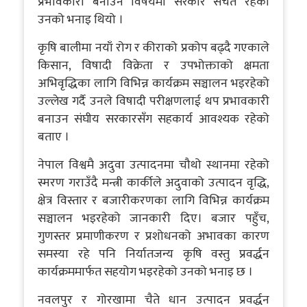
प्रभावकारी बनाउने विषयमा सरकार सचेत रहेको
उनको भनाइ थियो ।
कृषि बालीमा नयाँ रोग र कीराको प्रकोप बढ्दै गएकाले
किसान, विषादी विक्रेता र उपभोक्ताको क्षमता
अभिवृद्धिका लागि विभिन्न कार्यक्रम सञ्चालन भइरहेको
उल्लेख गर्दै उनले विषादी परीक्षणलाई थप प्रभावकारी
बनाउन संघीय सरकारसँग सहकार्य आवश्यक रहेको
बताए ।
नेपाल विश्वमै अदुवा उत्पादनमा चौथो स्थानमा रहेको
स्मरण गराउँदै मन्त्री कार्कीले अदुवाको उत्पादन वृद्धि,
क्षेत्र विस्तार र बजारीकरणका लागि विभिन्न कार्यक्रम
सञ्चालन भइरहेको जानकारी दिए। बजार पहुँच,
गुणस्तर प्रमाणीकरण र प्रशोधनको अभावका कारण
समस्या रहे पनि निर्यातजन्य कृषि वस्तु प्रवर्द्धन
कार्यक्रममार्फत सहयोग भइरहेको उनको भनाइ छ ।
नवलपुर र गोरखामा चैते धान उत्पादन प्रवर्द्धन