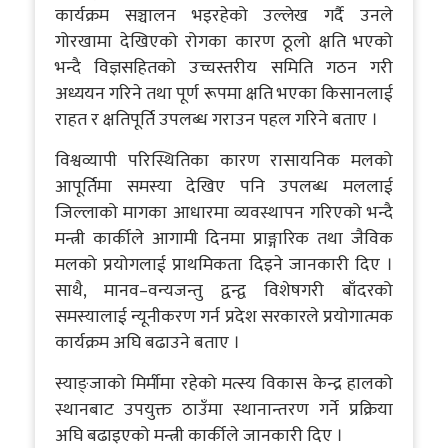
कार्यक्रम सञ्चालन भइरहेको उल्लेख गर्दै उनले
गोरखामा देखिएको रोगका कारण ठूलो क्षति भएको
भन्दै विज्ञसहितको उच्चस्तरीय समिति गठन गरी
अध्ययन गरिने तथा पूर्ण रूपमा क्षति भएका किसानलाई
राहत र क्षतिपूर्ति उपलब्ध गराउन पहल गरिने बताए ।
विश्वव्यापी परिस्थितिका कारण रासायनिक मलको
आपूर्तिमा समस्या देखिए पनि उपलब्ध मललाई
जिल्लाको मागका आधारमा व्यवस्थापन गरिएको भन्दै
मन्त्री कार्कीले आगामी दिनमा प्राङ्गारिक तथा जैविक
मलको प्रयोगलाई प्राथमिकता दिइने जानकारी दिए ।
साथै, मानव–वन्यजन्तु द्वन्द्व विशेषगरी बाँदरको
समस्यालाई न्यूनीकरण गर्न प्रदेश सरकारले प्रयोगात्मक
कार्यक्रम अघि बढाउने बताए ।
स्याङ्जाको मिर्मीमा रहेको मत्स्य विकास केन्द्र हालको
स्थानबाट उपयुक्त ठाउँमा स्थानान्तरण गर्ने प्रक्रिया
अघि बढाइएको मन्त्री कार्कीले जानकारी दिए ।