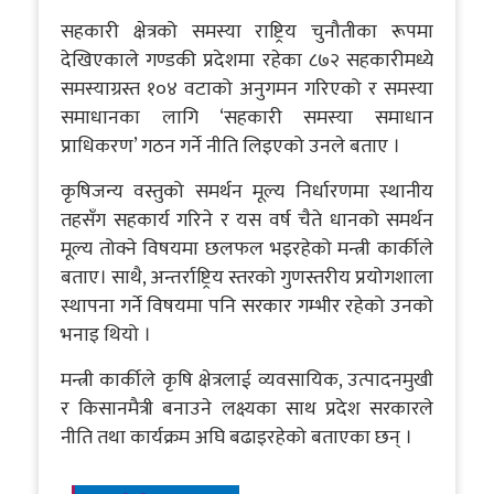
सहकारी क्षेत्रको समस्या राष्ट्रिय चुनौतीका रूपमा
देखिएकाले गण्डकी प्रदेशमा रहेका ८७२ सहकारीमध्ये
समस्याग्रस्त १०४ वटाको अनुगमन गरिएको र समस्या
समाधानका लागि ‘सहकारी समस्या समाधान
प्राधिकरण’ गठन गर्ने नीति लिइएको उनले बताए ।
कृषिजन्य वस्तुको समर्थन मूल्य निर्धारणमा स्थानीय
तहसँग सहकार्य गरिने र यस वर्ष चैते धानको समर्थन
मूल्य तोक्ने विषयमा छलफल भइरहेको मन्त्री कार्कीले
बताए। साथै, अन्तर्राष्ट्रिय स्तरको गुणस्तरीय प्रयोगशाला
स्थापना गर्ने विषयमा पनि सरकार गम्भीर रहेको उनको
भनाइ थियो ।
मन्त्री कार्कीले कृषि क्षेत्रलाई व्यवसायिक, उत्पादनमुखी
र किसानमैत्री बनाउने लक्ष्यका साथ प्रदेश सरकारले
नीति तथा कार्यक्रम अघि बढाइरहेको बताएका छन् ।