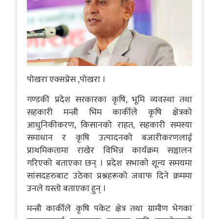
पोखरा एक्सप्रेस ,पोखरा ।
गण्डकी प्रदेश सरकारका कृषि, भूमि व्यवस्था तथा
सहकारी मन्त्री भिम कार्कीले कृषि क्षेत्रको
आधुनिकीकरण, किसानको राहत, सहकारी समस्या
समाधान र कृषि उत्पादनको बजारीकरणलाई
प्राथमिकतामा राखेर विभिन्न कार्यक्रम सञ्चालन
गरिएको बताएका छन् । प्रदेश सभाको शून्य समयमा
सांसदहरुबाट उठेका प्रश्नहरूको जवाफ दिने क्रममा
उनले यस्तो बताएका हुन् ।
मन्त्री कार्कीले कृषि पकेट क्षेत्र तथा ग्रामीण भेगका