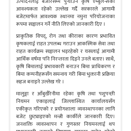
उत्पादनलाई बजारसम्म पुर्‍याउन कृषि एम्बुलेन्सको
आवश्यकता रहेको उल्लेख गर्दै सरकारले आगामी
बजेटमार्फत आवश्यक स्थानमा नमुना परियोजनाका
रूपमा सञ्चालन गर्ने नीति लिएको जानकारी दिए ।
प्राकृतिक विपद्, रोग तथा कीराका कारण प्रभावित
कृषकलाई राहत उपलब्ध गराउन आकस्मिक सेवा तथा
राहत कार्यक्रम सञ्चालन भइरहेको र यसलाई आगामी
आर्थिक वर्षमा पनि निरन्तरता दिइने उनले बताए। साथै,
कृषि बिमालाई प्रभावकारी बनाउन बिमा प्राधिकरण र
बिमा कम्पनीहरूसँग समन्वय गरी बिमा भुक्तानी प्रक्रिया
सहज बनाइने उल्लेख गरे ।
मालुङ्गा र आँबुखैरेनीमा रहेका कृषि तथा पशुपन्छी
नियमन एकाइलाई जिल्लास्थित कार्यालयसँग
एकीकृत गरिएको र प्रयोगशाला व्यवस्थापनका लागि
बजेट छुट्याइएको मन्त्री कार्कीले जानकारी दिए।
जनशक्ति व्यवस्थापन र गुणस्तर नियमनलाई थप