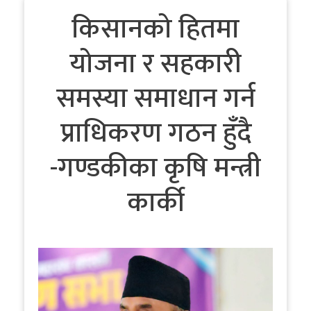
किसानको हितमा
योजना र सहकारी
समस्या समाधान गर्न
प्राधिकरण गठन हुँदै
-गण्डकीका कृषि मन्त्री
कार्की