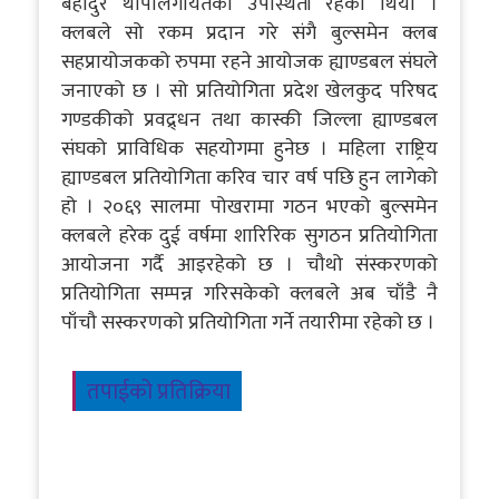
बहादुर थापालगायतको उपस्थिती रहेको थियो ।
क्लबले सो रकम प्रदान गरे संगै बुल्समेन क्लब
सहप्रायोजकको रुपमा रहने आयोजक ह्याण्डबल संघले
जनाएको छ । सो प्रतियोगिता प्रदेश खेलकुद परिषद
गण्डकीको प्रवद्र्धन तथा कास्की जिल्ला ह्याण्डबल
संघको प्राविधिक सहयोगमा हुनेछ । महिला राष्ट्रिय
ह्याण्डबल प्रतियोगिता करिव चार वर्ष पछि हुन लागेको
हो । २०६९ सालमा पोखरामा गठन भएको बुल्समेन
क्लबले हरेक दुई वर्षमा शारिरिक सुगठन प्रतियोगिता
आयोजना गर्दै आइरहेको छ । चौथो संस्करणको
प्रतियोगिता सम्पन्न गरिसकेको क्लबले अब चाँडै नै
पाँचौ सस्करणको प्रतियोगिता गर्ने तयारीमा रहेको छ ।
तपाईको प्रतिक्रिया