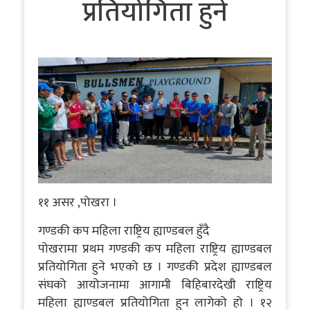
प्रतियोगिता हुने
११ असर ,पोखरा ।
गण्डकी कप महिला राष्ट्रिय ह्याण्डबल हुँदै
पोखरामा प्रथम गण्डकी कप महिला राष्ट्रिय ह्याण्डबल
प्रतियोगिता हुने भएको छ । गण्डकी प्रदेश ह्याण्डबल
संघको आयोजनामा आगामी बिहिबारदेखी राष्ट्रिय
महिला ह्याण्डबल प्रतियोगिता हुन लागेको हो । १२