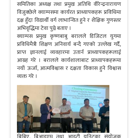
समितिका अध्यक्ष तथा प्रमुख अतिथि वीरेन्द्रनारायण
विजुक्छेले क्याम्पसमा कार्यरत प्राध्यापकहरू प्रविधिमा
दक्ष हुँदा विद्यार्थी वर्ग लाभान्वित हुने र शैक्षिक गुणस्तर
अभिवृद्धिमा टेवा पुग्ने बताए ।
क्याम्पस प्रमुख कृष्णबाबु बरालले डिजिटल युगमा
प्रविधिमैत्री शिक्षण अनिवार्य बन्दै गएको उल्लेख गर्दै,
प्राप्त ज्ञानलाई व्यवहारमा उतार्न प्राध्यापकहरूलाई
आग्रह गरे । बरालले कार्यशालाबाट प्राध्यापकहरूमा
नयाँ ऊर्जा, आत्मविश्वास र दक्षता विकास हुने विश्वास
व्यक्त गरे ।
बिबिए, बिआइएम तथा आइटी युनिटका संयोजक