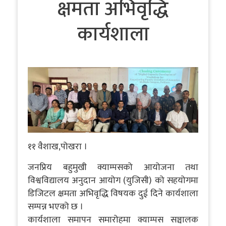
क्षमता अभिवृद्धि
कार्यशाला
११ वैशाख,पोखरा ।
जनप्रिय बहुमुखी क्याम्पसको आयोजना तथा
विश्वविद्यालय अनुदान आयोग (युजिसी) को सहयोगमा
डिजिटल क्षमता अभिवृद्धि विषयक दुई दिने कार्यशाला
सम्पन्न भएको छ ।
कार्यशाला समापन समारोहमा क्याम्पस सञ्चालक