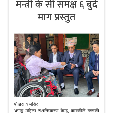
मन्त्री के सी समक्ष ६ बुँदे
माग प्रस्तुत
पोखरा, ९ मंसिर
अपाङ्ग महिला सशक्तिकरण केन्द्र, कास्कीले गण्डकी