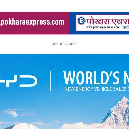
ADVERTISEMENT